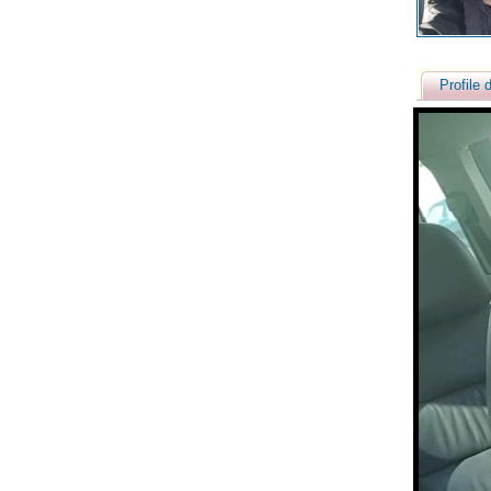
Profile d