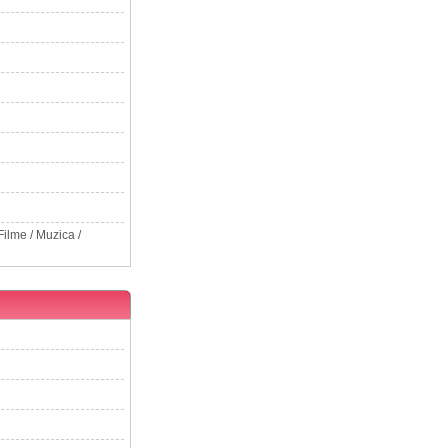
 Filme / Muzica /