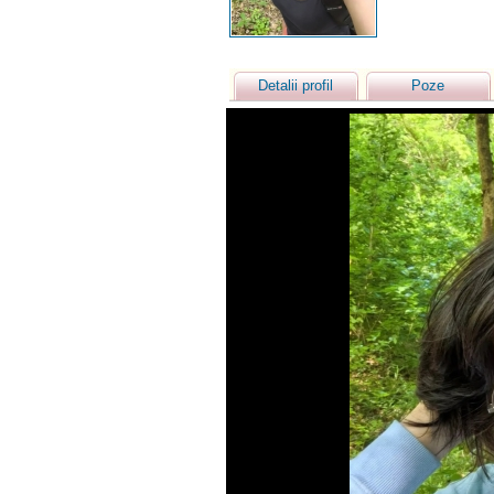
Detalii profil
Poze