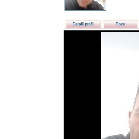
Detalii profil
Poze