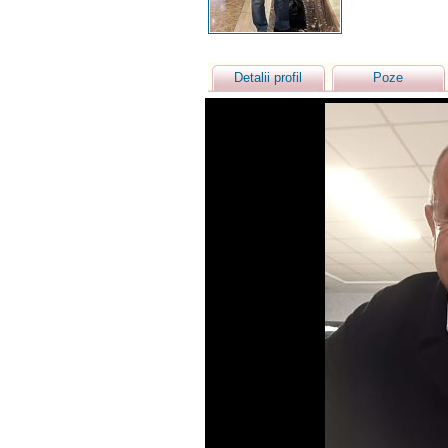
Detalii profil
Poze